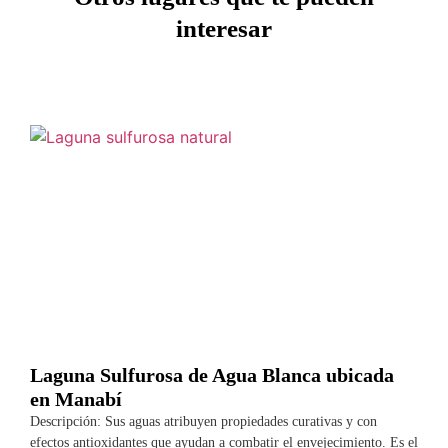
interesar
Laguna Sulfurosa de Agua Blanca ubicada
en Manabí
Descripción: Sus aguas atribuyen propiedades curativas y con
efectos antioxidantes que ayudan a combatir el envejecimiento. Es el