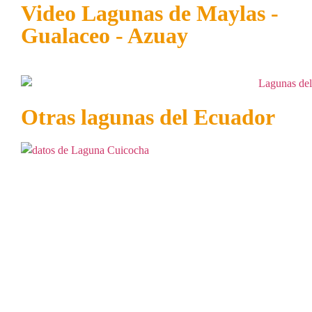
Video Lagunas de Maylas -
Gualaceo - Azuay
Otras lagunas del Ecuador