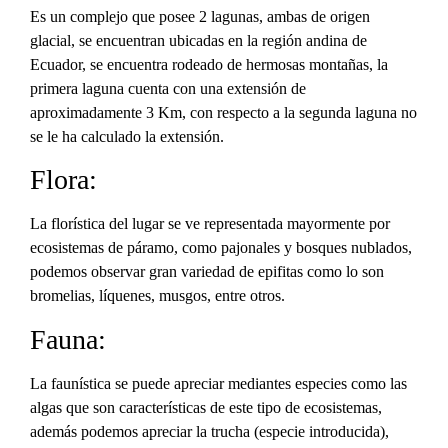
Es un complejo que posee 2 lagunas, ambas de origen
glacial, se encuentran ubicadas en la región andina de
Ecuador, se encuentra rodeado de hermosas montañas, la
primera laguna cuenta con una extensión de
aproximadamente 3 Km, con respecto a la segunda laguna no
se le ha calculado la extensión.
Flora:
La florística del lugar se ve representada mayormente por
ecosistemas de páramo, como pajonales y bosques nublados,
podemos observar gran variedad de epifitas como lo son
bromelias, líquenes, musgos, entre otros.
Fauna:
La faunística se puede apreciar mediantes especies como las
algas que son características de este tipo de ecosistemas,
además podemos apreciar la trucha (especie introducida),