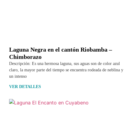
Laguna Negra en el cantón Riobamba –
Chimborazo
Descripción: Es una hermosa laguna, sus aguas son de color azul
claro, la mayor parte del tiempo se encuentra rodeada de neblina y
un intenso
VER DETALLES