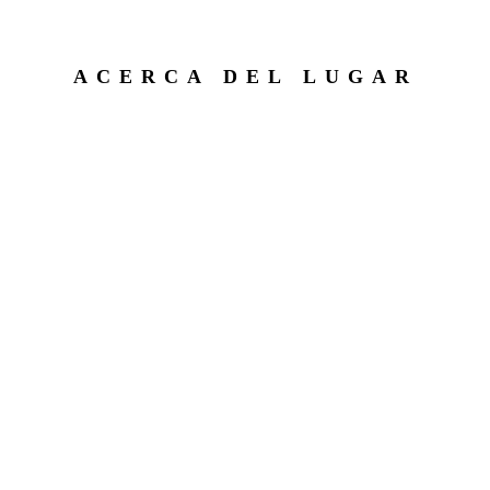
ACERCA DEL LUGAR