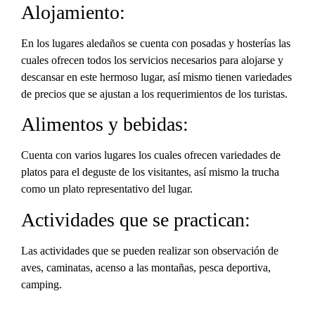
Alojamiento:
En los lugares aledaños se cuenta con posadas y hosterías las
cuales ofrecen todos los servicios necesarios para alojarse y
descansar en este hermoso lugar, así mismo tienen variedades
de precios que se ajustan a los requerimientos de los turistas.
Alimentos y bebidas:
Cuenta con varios lugares los cuales ofrecen variedades de
platos para el deguste de los visitantes, así mismo la trucha
como un plato representativo del lugar.
Actividades que se practican:
Las actividades que se pueden realizar son observación de
aves, caminatas, acenso a las montañas, pesca deportiva,
camping.