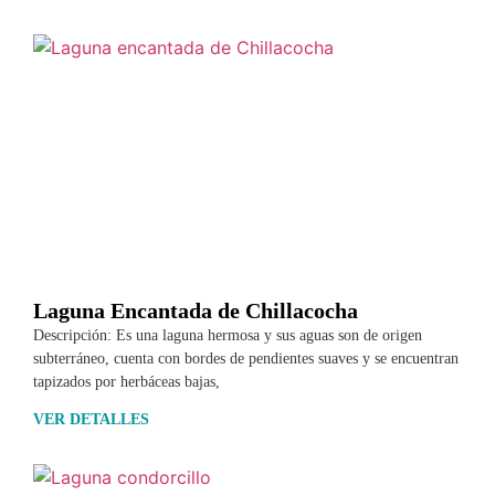
Laguna Encantada de Chillacocha
Descripción: Es una laguna hermosa y sus aguas son de origen
subterráneo, cuenta con bordes de pendientes suaves y se encuentran
tapizados por herbáceas bajas,
VER DETALLES