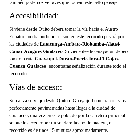
también podemos ver aves que rodean este bello paisaje.
Accesibilidad:
Si viene desde Quito deberá tomar la vía hacia el Austro
Ecuatoriano bajando por el sur, en este recorrido pasará por
las ciudades de
Latacunga-Ambato-Riobamba-Alausí-
Cañar-Azogues-Gualaceo
. Si viene desde Guayaquil deberá
tomar la ruta
Guayaquil-Durán-Puerto Inca-El Cajas-
Cuenca-Gualaceo
, encontrarás señalización durante todo el
recorrido
Vías de acceso:
Si realiza su viaje desde Quito o Guayaquil contará con vías
perfectamente pavimentadas hasta llegar a la ciudad de
Gualaceo, una vez en este poblado por la carretera principal
se puede acceder por un sendero hecho de madera, el
recorrido es de unos 15 minutos aproximadamente.