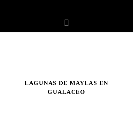
LAGUNAS DE MAYLAS EN
GUALACEO