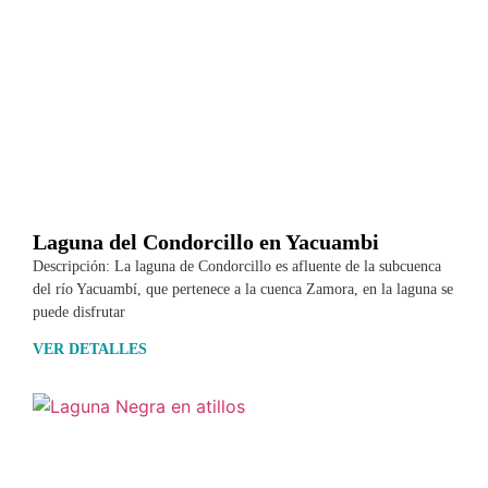
Laguna del Condorcillo en Yacuambi
Descripción: La laguna de Condorcillo es afluente de la subcuenca
del río Yacuambí, que pertenece a la cuenca Zamora, en la laguna se
puede disfrutar
VER DETALLES