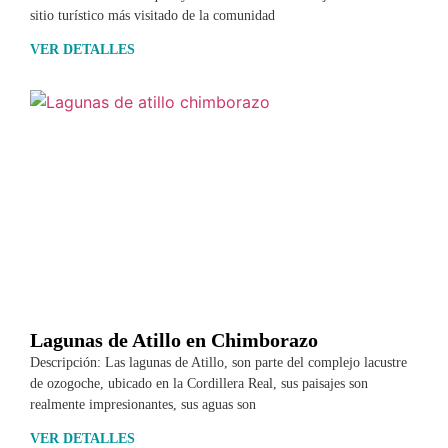
sitio turístico más visitado de la comunidad
VER DETALLES
Lagunas de Atillo en Chimborazo
Descripción: Las lagunas de Atillo, son parte del complejo lacustre
de ozogoche, ubicado en la Cordillera Real, sus paisajes son
realmente impresionantes, sus aguas son
VER DETALLES