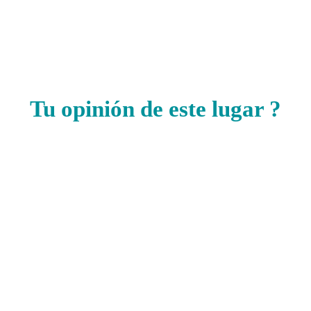
Tu opinión de este lugar ?