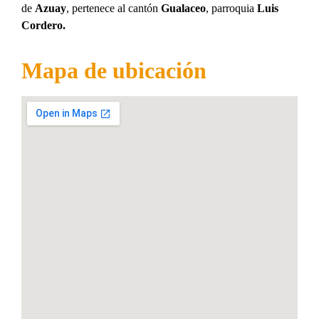
de
Azuay
, pertenece al cantón
Gualaceo
, parroquia
Luis
Cordero.
Mapa de ubicación