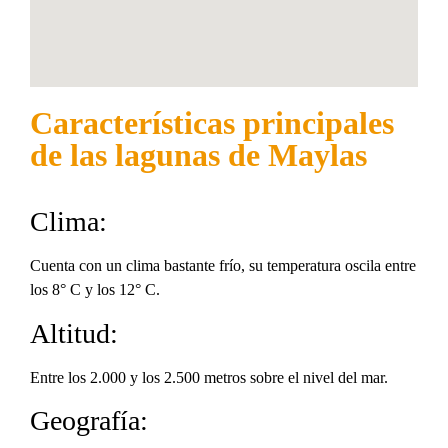
Características principales
de las lagunas de Maylas
Clima:
Cuenta con un clima bastante frío, su temperatura oscila entre
los 8° C y los 12° C.
Altitud:
Entre los 2.000 y los 2.500 metros sobre el nivel del mar.
Geografía: