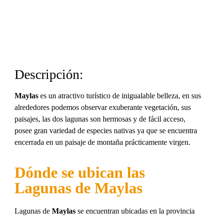
Descripción:
Maylas
es un atractivo turístico de inigualable belleza, en sus
alrededores podemos observar exuberante vegetación, sus
paisajes, las dos lagunas son hermosas y de fácil acceso,
posee gran variedad de especies nativas ya que se encuentra
encerrada en un paisaje de montaña prácticamente virgen.
Dónde se ubican las
Lagunas de Maylas
Lagunas de
Maylas
se encuentran ubicadas en la provincia