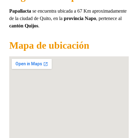
Papallacta
se encuentra ubicada a 67 Km aproximadamente
de la ciudad de Quito, en la
provincia Napo
, pertenece al
cantón Quijos
.
Mapa de ubicación