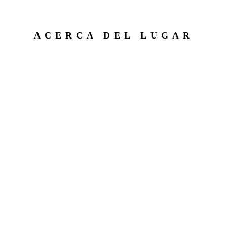
ACERCA DEL LUGAR