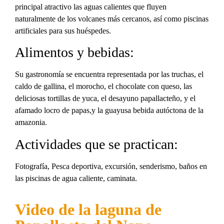
principal atractivo las aguas calientes que fluyen
naturalmente de los volcanes más cercanos, así como piscinas
artificiales para sus huéspedes.
Alimentos y bebidas:
Su gastronomía se encuentra representada por las truchas, el
caldo de gallina, el morocho, el chocolate con queso, las
deliciosas tortillas de yuca, el desayuno papallacteño, y el
afamado locro de papas,y la guayusa bebida autóctona de la
amazonia.
Actividades que se practican:
Fotografía, Pesca deportiva, excursión, senderismo, baños en
las piscinas de agua caliente, caminata.
Video de la laguna de