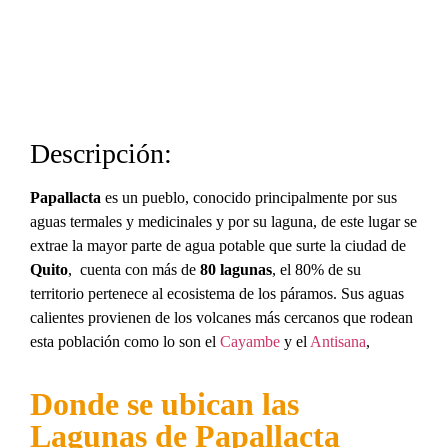
Descripción:
Papallacta
es un pueblo, conocido principalmente por sus
aguas termales y medicinales y por su laguna, de este lugar se
extrae la mayor parte de agua potable que surte la ciudad de
Quito
, cuenta con más de
80 lagunas
, el 80% de su
territorio pertenece al ecosistema de los páramos. Sus aguas
calientes provienen de los volcanes más cercanos que rodean
esta población como lo son el
Cayambe
y el
Antisana
,
Donde se ubican las
Lagunas de Papallacta