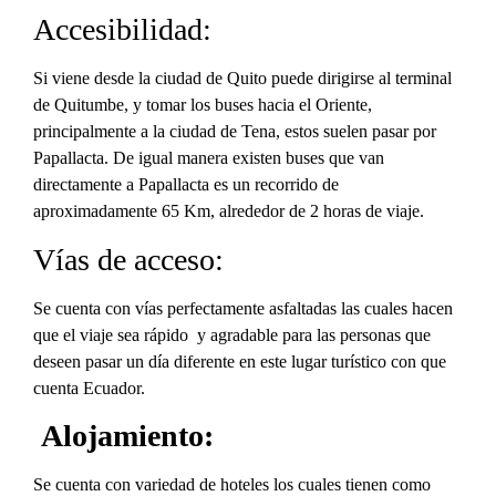
Accesibilidad:
Si viene desde la ciudad de Quito puede dirigirse al terminal
de Quitumbe, y tomar los buses hacia el Oriente,
principalmente a la ciudad de Tena, estos suelen pasar por
Papallacta. De igual manera existen buses que van
directamente a Papallacta es un recorrido de
aproximadamente 65 Km, alrededor de 2 horas de viaje.
Vías de acceso:
Se cuenta con vías perfectamente asfaltadas las cuales hacen
que el viaje sea rápido y agradable para las personas que
deseen pasar un día diferente en este lugar turístico con que
cuenta Ecuador.
Alojamiento:
Se cuenta con variedad de hoteles los cuales tienen como