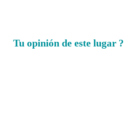
Tu opinión de este lugar ?