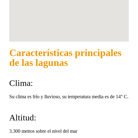
Características principales
de las lagunas
Clima:
Su clima es frío y lluvioso, su temperatura media es de 14° C.
Altitud:
3.300 metros sobre el nivel del mar