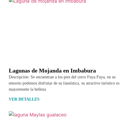
Lagunas de Mojanda en Imbabura
Descripción: Se encuentran a los pies del cerro Fuya Fuya, en su
entorno podemos disfrutar de su faunística, su atractivo turístico es
mayormente la belleza
VER DETALLES