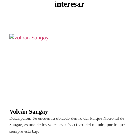
interesar
Volcán Sangay
Descripción: Se encuentra ubicado dentro del Parque Nacional de
Sangay, es uno de los volcanes más activos del mundo, por lo que
siempre está bajo