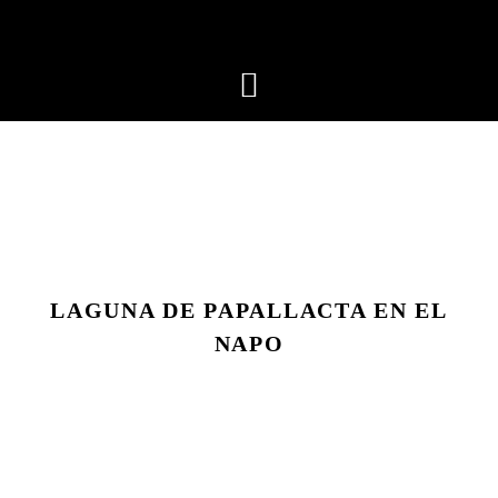
LAGUNA DE PAPALLACTA EN EL
NAPO