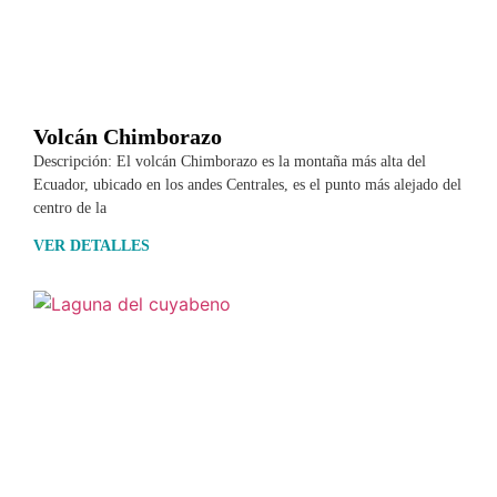
Volcán Chimborazo
Descripción: El volcán Chimborazo es la montaña más alta del
Ecuador, ubicado en los andes Centrales, es el punto más alejado del
centro de la
VER DETALLES