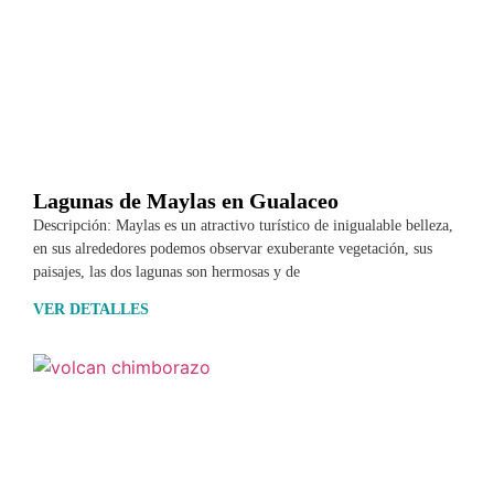
Lagunas de Maylas en Gualaceo
Descripción: Maylas es un atractivo turístico de inigualable belleza,
en sus alrededores podemos observar exuberante vegetación, sus
paisajes, las dos lagunas son hermosas y de
VER DETALLES