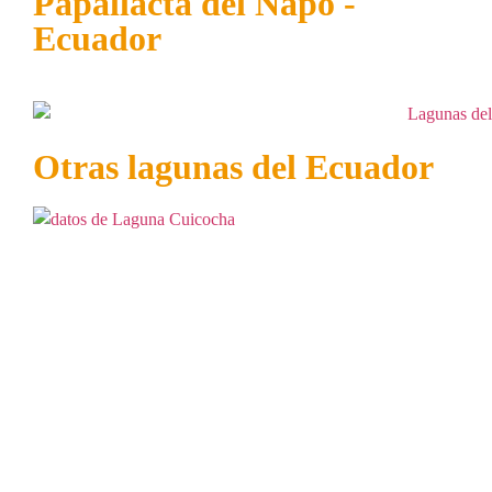
Papallacta del Napo -
Ecuador
Otras lagunas del Ecuador