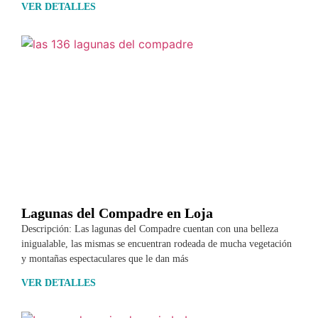
VER DETALLES
Lagunas del Compadre en Loja
Descripción: Las lagunas del Compadre cuentan con una belleza
inigualable, las mismas se encuentran rodeada de mucha vegetación
y montañas espectaculares que le dan más
VER DETALLES