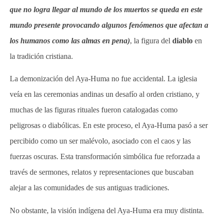
que no logra llegar al mundo de los muertos se queda en este
mundo presente provocando algunos fenómenos que afectan a
los humanos como las almas en pena)
, la figura del
diablo
en
la tradición cristiana.
La demonización del Aya-Huma no fue accidental. La iglesia
veía en las ceremonias andinas un desafío al orden cristiano, y
muchas de las figuras rituales fueron catalogadas como
peligrosas o diabólicas. En este proceso, el Aya-Huma pasó a ser
percibido como un ser malévolo, asociado con el caos y las
fuerzas oscuras. Esta transformación simbólica fue reforzada a
través de sermones, relatos y representaciones que buscaban
alejar a las comunidades de sus antiguas tradiciones.
No obstante, la visión indígena del Aya-Huma era muy distinta.