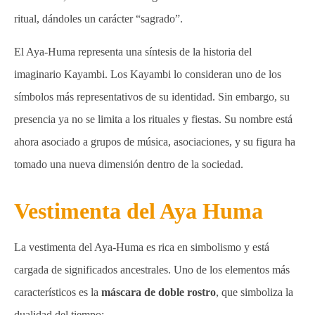
ritual, dándoles un carácter “sagrado”.
El Aya-Huma representa una síntesis de la historia del
imaginario Kayambi. Los Kayambi lo consideran uno de los
símbolos más representativos de su identidad. Sin embargo, su
presencia ya no se limita a los rituales y fiestas. Su nombre está
ahora asociado a grupos de música, asociaciones, y su figura ha
tomado una nueva dimensión dentro de la sociedad.
Vestimenta del Aya Huma
La vestimenta del Aya-Huma es rica en simbolismo y está
cargada de significados ancestrales. Uno de los elementos más
característicos es la
máscara de doble rostro
, que simboliza la
dualidad del tiempo: