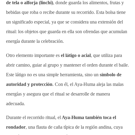
de tela o alforja (linchi)
, donde guarda los alimentos, frutas y
bebidas que roba o recibe durante su recorrido. Esta bolsa tiene
un significado especial, ya que se considera una extensión del
ritual: los objetos que guarda en ella son ofrendas que acumulan
energía durante la celebración.
Otro elemento importante es
el látigo o acial
, que utiliza para
abrir camino, guiar al grupo y mantener el orden durante el baile.
Este látigo no es una simple herramienta, sino un
símbolo de
autoridad y protección
. Con él, el Aya-Huma aleja las malas
energías y asegura que el ritual se desarrolle de manera
adecuada.
Durante el recorrido ritual, el
Aya-Huma también toca el
rondador
, una flauta de caña típica de la región andina, cuya