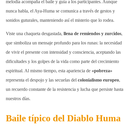
melodía acompaña el baile y guía a los participantes. Aunque
nunca habla, el Aya-Huma se comunica a través de gestos y
sonidos guturales, manteniendo así el misterio que lo rodea.
Viste una chaqueta desgastada,
llena de remiendos y zurcidos
,
que simboliza un mensaje profundo para los runas: la necesidad
de vivir el presente con intensidad y consciencia, aceptando las
dificultades y los golpes de la vida como parte del crecimiento
espiritual. Al mismo tiempo, esta apariencia de
«pobreza»
representa el despojo y las secuelas del
colonialismo europeo
,
un recuerdo constante de la resistencia y lucha que persiste hasta
nuestros días.
Baile típico del Diablo Huma