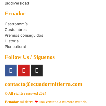
Biodiversidad
Ecuador
Gastronomía
Costumbres
Premios conseguidos
Historia
Pluricultural
Follow Us / Siguenos
contacto@ecuadormitierra.com
© All rights reserved 2024
Ecuador mi tierra
❤
una ventana a nuestro mundo