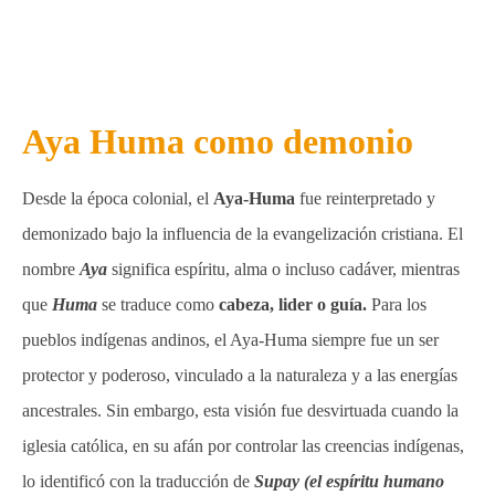
Aya Huma como demonio
Desde la época colonial, el
Aya-Huma
fue reinterpretado y
demonizado bajo la influencia de la evangelización cristiana. El
nombre
Aya
significa espíritu, alma o incluso cadáver, mientras
que
Huma
se traduce como
cabeza, lider o guía.
Para los
pueblos indígenas andinos, el Aya-Huma siempre fue un ser
protector y poderoso, vinculado a la naturaleza y a las energías
ancestrales. Sin embargo, esta visión fue desvirtuada cuando la
iglesia católica, en su afán por controlar las creencias indígenas,
lo identificó con la traducción de
Supay (el espíritu humano