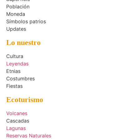
Población
Moneda
Símbolos patrios
Updates
Lo nuestro
Cultura
Leyendas
Etnias
Costumbres
Fiestas
Ecoturismo
Volcanes
Cascadas
Lagunas
Reservas Naturales