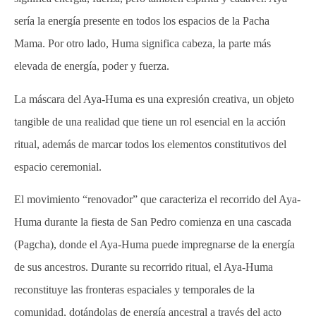
sería la energía presente en todos los espacios de la Pacha
Mama. Por otro lado, Huma significa cabeza, la parte más
elevada de energía, poder y fuerza.
La máscara del Aya-Huma es una expresión creativa, un objeto
tangible de una realidad que tiene un rol esencial en la acción
ritual, además de marcar todos los elementos constitutivos del
espacio ceremonial.
El movimiento “renovador” que caracteriza el recorrido del Aya-
Huma durante la fiesta de San Pedro comienza en una cascada
(Pagcha), donde el Aya-Huma puede impregnarse de la energía
de sus ancestros. Durante su recorrido ritual, el Aya-Huma
reconstituye las fronteras espaciales y temporales de la
comunidad, dotándolas de energía ancestral a través del acto