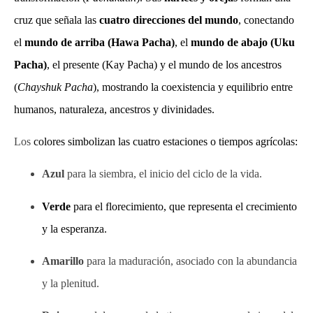
cruz que señala las
cuatro direcciones del mundo
, conectando
el
mundo de arriba (Hawa Pacha)
, el
mundo de abajo (Uku
Pacha)
, el presente (Kay Pacha) y el mundo de los ancestros
(
Chayshuk Pacha
), mostrando la coexistencia y equilibrio entre
humanos, naturaleza, ancestros y divinidades.
Los
colores simbolizan las cuatro estaciones o tiempos agrícolas:
Azul
para la siembra, el inicio del ciclo de la vida.
Verde
para el florecimiento, que representa el crecimiento
y la esperanza.
Amarillo
para la maduración, asociado con la abundancia
y la plenitud.