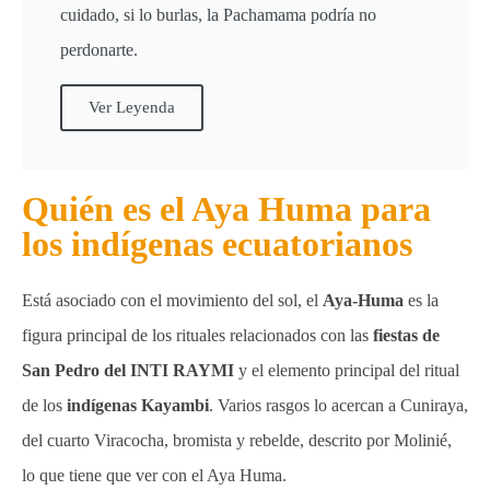
cuidado, si lo burlas, la Pachamama podría no
perdonarte.
Ver Leyenda
Quién es el Aya Huma para
los indígenas ecuatorianos
Está asociado con el movimiento del sol, el
Aya-Huma
es la
figura principal de los rituales relacionados con las
fiestas de
San Pedro del INTI RAYMI
y el elemento principal del ritual
de los
indígenas Kayambi
. Varios rasgos lo acercan a Cuniraya,
del cuarto Viracocha, bromista y rebelde, descrito por Molinié,
lo que tiene que ver con el Aya Huma.