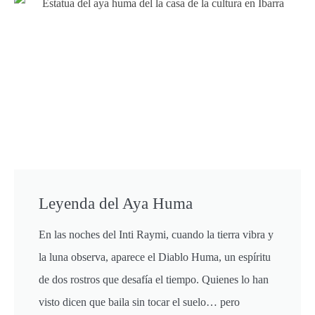
Leyenda del Aya Huma
En las noches del Inti Raymi, cuando la tierra vibra y
la luna observa, aparece el Diablo Huma, un espíritu
de dos rostros que desafía el tiempo. Quienes lo han
visto dicen que baila sin tocar el suelo… pero