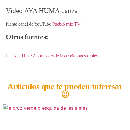
Video AYA HUMA danza
fuente canal de YouTube
Pueblo mio TV
Otras fuentes:
Aya Uma: Aportes desde las tradiciones orales
Artículos que te pueden interesar
😉