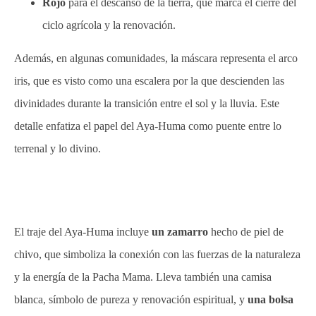
Rojo
para el descanso de la tierra, que marca el cierre del
ciclo agrícola y la renovación.
Además, en algunas comunidades, la máscara representa el arco
iris, que es visto como una escalera por la que descienden las
divinidades durante la transición entre el sol y la lluvia. Este
detalle enfatiza el papel del Aya-Huma como puente entre lo
terrenal y lo divino.
El traje del Aya-Huma incluye
un zamarro
hecho de piel de
chivo, que simboliza la conexión con las fuerzas de la naturaleza
y la energía de la Pacha Mama. Lleva también una camisa
blanca, símbolo de pureza y renovación espiritual, y
una bolsa