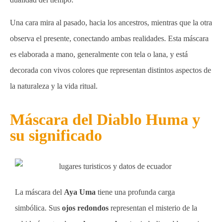
Una cara mira al pasado, hacia los ancestros, mientras que la otra
observa el presente, conectando ambas realidades. Esta máscara
es elaborada a mano, generalmente con tela o lana, y está
decorada con vivos colores que representan distintos aspectos de
la naturaleza y la vida ritual.
Máscara del Diablo Huma y
su significado
La máscara del
Aya Uma
tiene una profunda carga
simbólica. Sus
ojos redondos
representan el misterio de la