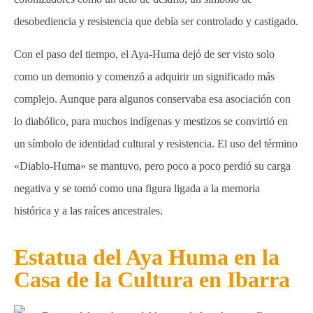
desobediencia y resistencia que debía ser controlado y castigado.
Con el paso del tiempo, el Aya-Huma dejó de ser visto solo
como un demonio y comenzó a adquirir un significado más
complejo. Aunque para algunos conservaba esa asociación con
lo diabólico, para muchos indígenas y mestizos se convirtió en
un símbolo de identidad cultural y resistencia. El uso del término
«Diablo-Huma» se mantuvo, pero poco a poco perdió su carga
negativa y se tomó como una figura ligada a la memoria
histórica y a las raíces ancestrales.
Estatua del Aya Huma en la
Casa de la Cultura en Ibarra