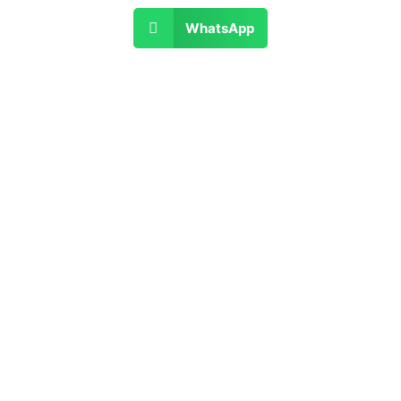
WhatsApp