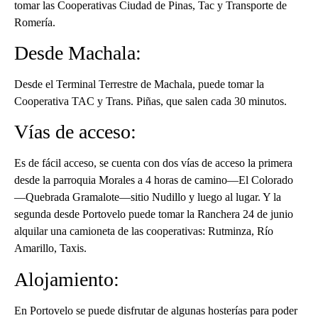
tomar las Cooperativas Ciudad de Pinas, Tac y Transporte de
Romería.
Desde Machala:
Desde el Terminal Terrestre de Machala, puede tomar la
Cooperativa TAC y Trans. Piñas, que salen cada 30 minutos.
Vías de acceso:
Es de fácil acceso, se cuenta con dos vías de acceso la primera
desde la parroquia Morales a 4 horas de camino—El Colorado
—Quebrada Gramalote—sitio Nudillo y luego al lugar. Y la
segunda desde Portovelo puede tomar la Ranchera 24 de junio
alquilar una camioneta de las cooperativas: Rutminza, Río
Amarillo, Taxis.
Alojamiento:
En Portovelo se puede disfrutar de algunas hosterías para poder