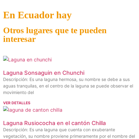
En Ecuador hay
Otros lugares que te pueden
interesar
Laguna Sonsaguin en Chunchi
Descripción: Es una laguna hermosa, su nombre se debe a sus
aguas tranquilas, en el centro de la laguna se puede observar el
movimiento del
VER DETALLES
Laguna Rusiococha en el cantón Chilla
Descripción: Es una laguna que cuenta con exuberante
vegetación, su nombre proviene primeramente por el nombre del