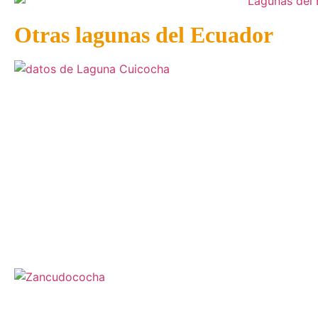
Otras lagunas del Ecuador