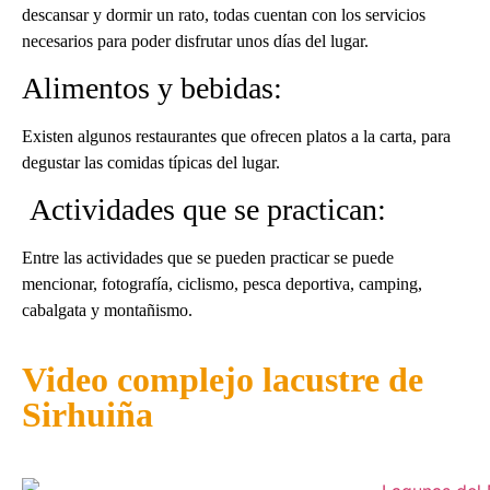
descansar y dormir un rato, todas cuentan con los servicios
necesarios para poder disfrutar unos días del lugar.
Alimentos y bebidas:
Existen algunos restaurantes que ofrecen platos a la carta, para
degustar las comidas típicas del lugar.
Actividades que se practican:
Entre las actividades que se pueden practicar se puede
mencionar, fotografía, ciclismo, pesca deportiva, camping,
cabalgata y montañismo.
Video complejo lacustre de
Sirhuiña