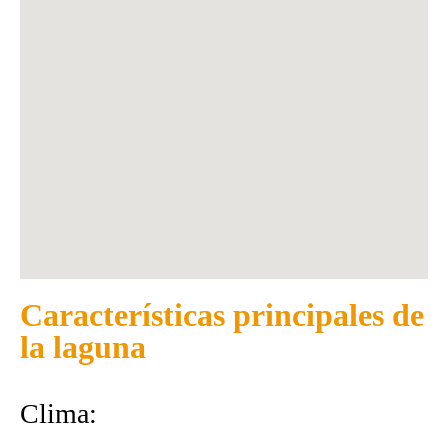
Características principales de
la laguna
Clima: