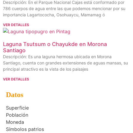
Descripción: En el Parque Nacional Cajas está conformado por
786 cuerpos de agua entre las que podemos mencionar por su
importancia Lagartococha, Osohuaycu, Mamamag ó
VER DETALLES
Laguna Tsutsum o Chayukde en Morona
Santiago
Descripción: Es una laguna hermosa ubicada en Morona
Santiago, cuenta con grandes extensiones de aguas mansas, su
principal atractivo es la vista de los paisajes
VER DETALLES
Datos
Superficie
Población
Moneda
Símbolos patrios