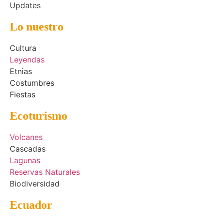
Updates
Lo nuestro
Cultura
Leyendas
Etnias
Costumbres
Fiestas
Ecoturismo
Volcanes
Cascadas
Lagunas
Reservas Naturales
Biodiversidad
Ecuador