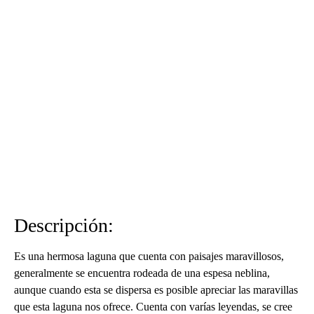
Descripción:
Es una hermosa laguna que cuenta con paisajes maravillosos,
generalmente se encuentra rodeada de una espesa neblina,
aunque cuando esta se dispersa es posible apreciar las maravillas
que esta laguna nos ofrece. Cuenta con varías leyendas, se cree