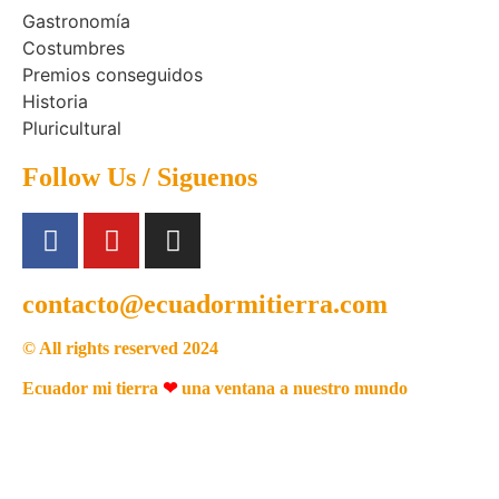
Gastronomía
Costumbres
Premios conseguidos
Historia
Pluricultural
Follow Us / Siguenos
contacto@ecuadormitierra.com
© All rights reserved 2024
Ecuador mi tierra
❤
una ventana a nuestro mundo