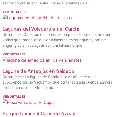
sector donde se encuentra ubicada, además de su
VER DETALLES
Lagunas del Voladero en el Carchi
Descripción: Cuentan con paisajes propios del páramo, existen
varias quebradas las cuales alimentan estas lagunas, son de
origen glacial, sus aguas son cristalinas, lo que
VER DETALLES
Laguna de Anteojos en Salcedo
Descripción: La laguna de Condorcillo es afluente de la
subcuenca del río Yacuambí, que pertenece a la cuenca Zamora,
en la laguna se puede disfrutar
VER DETALLES
Parque Nacional Cajas en Azuay