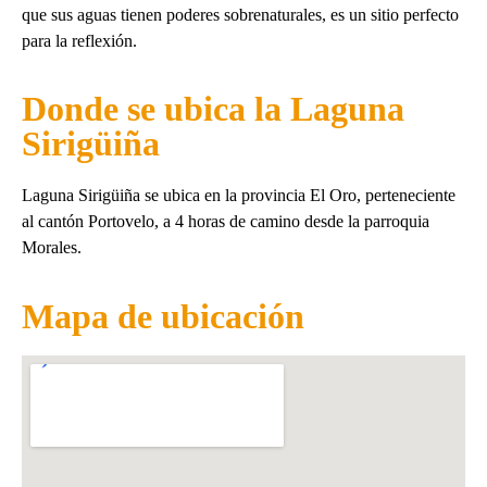
que sus aguas tienen poderes sobrenaturales, es un sitio perfecto
para la reflexión.
Donde se ubica la Laguna
Sirigüiña
Laguna Sirigüiña se ubica en la provincia El Oro, perteneciente
al cantón Portovelo, a 4 horas de camino desde la parroquia
Morales.
Mapa de ubicación