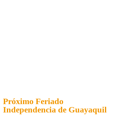
Próximo Feriado
Independencia de Guayaquil
Días
Horas
Minutos