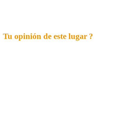
Tu opinión de este lugar ?