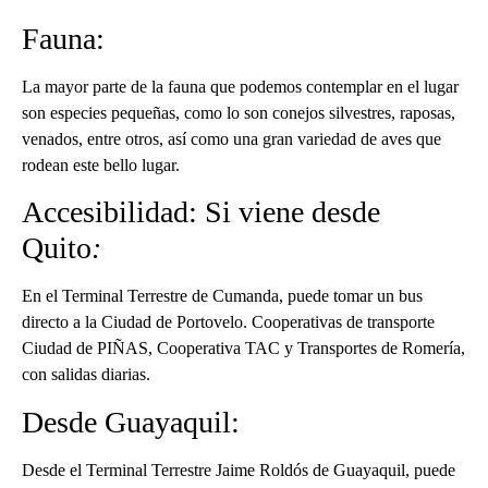
Fauna:
La mayor parte de la fauna que podemos contemplar en el lugar
son especies pequeñas, como lo son conejos silvestres, raposas,
venados, entre otros, así como una gran variedad de aves que
rodean este bello lugar.
Accesibilidad: Si viene desde
Quito
:
En el Terminal Terrestre de Cumanda, puede tomar un bus
directo a la Ciudad de Portovelo. Cooperativas de transporte
Ciudad de PIÑAS, Cooperativa TAC y Transportes de Romería,
con salidas diarias.
Desde Guayaquil:
Desde el Terminal Terrestre Jaime Roldós de Guayaquil, puede