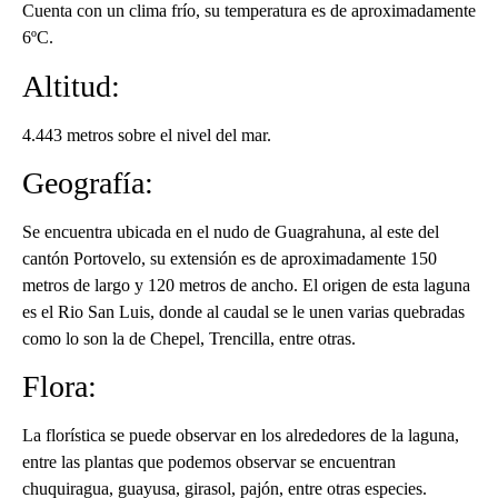
Cuenta con un clima frío, su temperatura es de aproximadamente
6ºC.
Altitud:
4.443 metros sobre el nivel del mar.
Geografía:
Se encuentra ubicada en el nudo de Guagrahuna, al este del
cantón Portovelo, su extensión es de aproximadamente 150
metros de largo y 120 metros de ancho. El origen de esta laguna
es el Rio San Luis, donde al caudal se le unen varias quebradas
como lo son la de Chepel, Trencilla, entre otras.
Flora:
La florística se puede observar en los alrededores de la laguna,
entre las plantas que podemos observar se encuentran
chuquiragua, guayusa, girasol, pajón, entre otras especies.