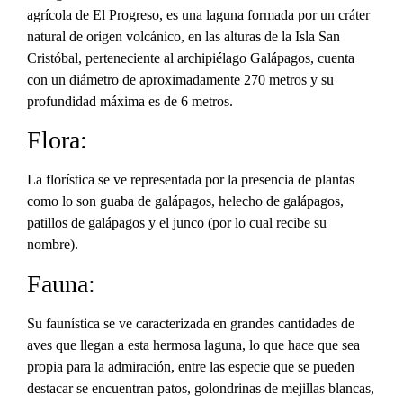
agrícola de El Progreso, es una laguna formada por un cráter
natural de origen volcánico, en las alturas de la Isla San
Cristóbal, perteneciente al archipiélago Galápagos, cuenta
con un diámetro de aproximadamente 270 metros y su
profundidad máxima es de 6 metros.
Flora:
La florística se ve representada por la presencia de plantas
como lo son guaba de galápagos, helecho de galápagos,
patillos de galápagos y el junco (por lo cual recibe su
nombre).
Fauna:
Su faunística se ve caracterizada en grandes cantidades de
aves que llegan a esta hermosa laguna, lo que hace que sea
propia para la admiración, entre las especie que se pueden
destacar se encuentran patos, golondrinas de mejillas blancas,