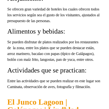
Se ofrecen gran variedad de hoteles los cuales ofrecen todos
los servicios según sea el gusto de los visitantes, ajustados al
presupuesto de las personas.
Alimentos y bebidas:
Se pueden disfrutar de platos realizados por los restaurantes
de la zona, entre los platos que se pueden destacar están,
arroz marinero, bacalao con papas (típico de Galápagos),
bolón con maíz frito, langostas, pan de yuca, entre otros.
Actividades que se practican:
Entre las actividades que se pueden realizar en este lugar son
Caminata, observación de aves, fotografía y filmación.
El Junco Lagoon |