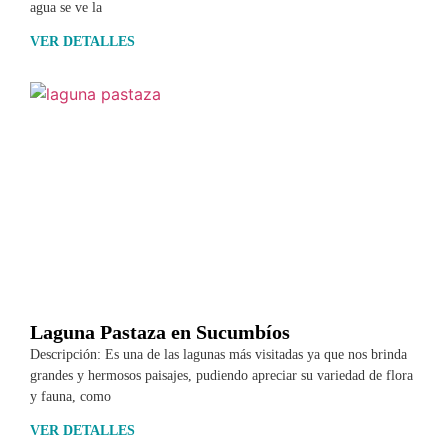
agua se ve la
VER DETALLES
Laguna Pastaza en Sucumbíos
Descripción: Es una de las lagunas más visitadas ya que nos brinda
grandes y hermosos paisajes, pudiendo apreciar su variedad de flora
y fauna, como
VER DETALLES