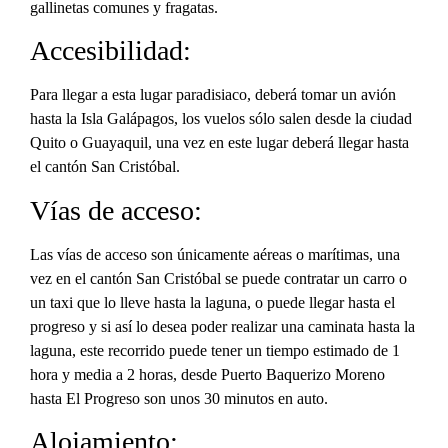
gallinetas comunes y fragatas.
Accesibilidad:
Para llegar a esta lugar paradisiaco, deberá tomar un avión
hasta la Isla Galápagos, los vuelos sólo salen desde la ciudad
Quito o Guayaquil, una vez en este lugar deberá llegar hasta
el cantón San Cristóbal.
Vías de acceso:
Las vías de acceso son únicamente aéreas o marítimas, una
vez en el cantón San Cristóbal se puede contratar un carro o
un taxi que lo lleve hasta la laguna, o puede llegar hasta el
progreso y si así lo desea poder realizar una caminata hasta la
laguna, este recorrido puede tener un tiempo estimado de 1
hora y media a 2 horas, desde Puerto Baquerizo Moreno
hasta El Progreso son unos 30 minutos en auto.
Alojamiento: