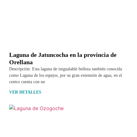
Laguna de Jatuncocha en la provincia de
Orellana
Descripción: Esta laguna de inigualable belleza también conocida
como Laguna de los espejos, por su gran extensión de agua, en el
centro cuenta con un
VER DETALLES