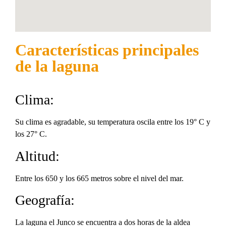
Características principales
de la laguna
Clima:
Su clima es agradable, su temperatura oscila entre los 19° C y
los 27° C.
Altitud:
Entre los 650 y los 665 metros sobre el nivel del mar.
Geografía:
La laguna el Junco se encuentra a dos horas de la aldea