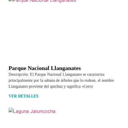
Parque Nacional Llanganates
Descripción: El Parque Nacional Llanganates se caracteriza
principalmente por la sabana de árboles que lo rodean, el nombre
Llanganates proviene del quichua y significa «Cerro
VER DETALLES