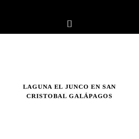
LAGUNA EL JUNCO EN SAN
CRISTOBAL GALÁPAGOS