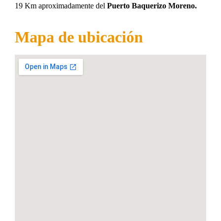
19 Km aproximadamente del
Puerto Baquerizo Moreno.
Mapa de ubicación