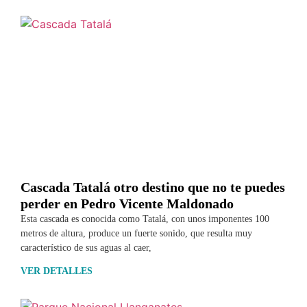
Cascada Tatalá otro destino que no te puedes
perder en Pedro Vicente Maldonado
Esta cascada es conocida como Tatalá, con unos imponentes 100
metros de altura, produce un fuerte sonido, que resulta muy
característico de sus aguas al caer,
VER DETALLES