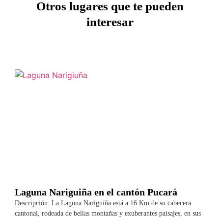
Otros lugares que te pueden
interesar
Laguna Nariguiña en el cantón Pucará
Descripción: La Laguna Nariguiña está a 16 Km de su cabecera
cantonal, rodeada de bellas montañas y exuberantes paisajes, en sus