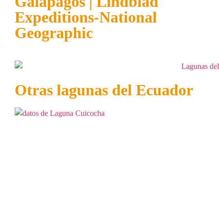
Galápagos | Lindblad
Expeditions-National
Geographic
Otras lagunas del Ecuador