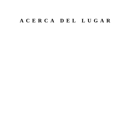
ACERCA DEL LUGAR