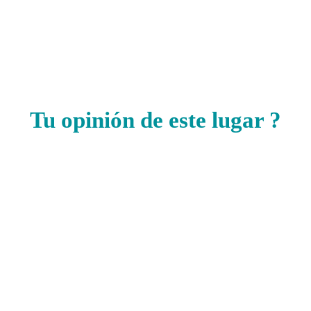
Tu opinión de este lugar ?