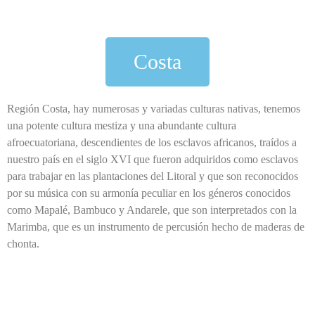
Costa
Región Costa, hay numerosas y variadas culturas nativas, tenemos
una potente cultura mestiza y una abundante cultura
afroecuatoriana, descendientes de los esclavos africanos, traídos a
nuestro país en el siglo XVI que fueron adquiridos como esclavos
para trabajar en las plantaciones del Litoral y que son reconocidos
por su música con su armonía peculiar en los géneros conocidos
como Mapalé, Bambuco y Andarele, que son interpretados con la
Marimba, que es un instrumento de percusión hecho de maderas de
chonta.