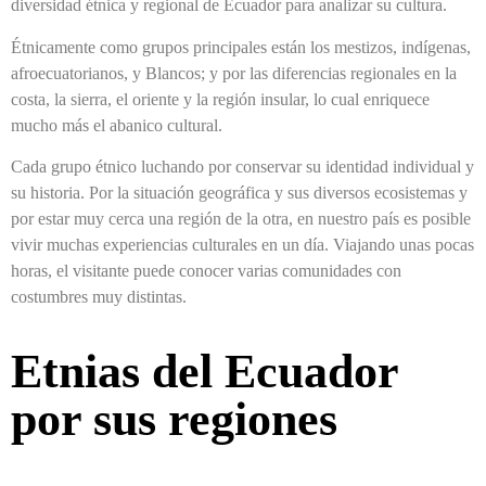
diversidad étnica y regional de Ecuador para analizar su cultura.
Étnicamente como grupos principales están los mestizos, indígenas,
afroecuatorianos, y Blancos; y por las diferencias regionales en la
costa, la sierra, el oriente y la región insular, lo cual enriquece
mucho más el abanico cultural.
Cada grupo étnico luchando por conservar su identidad individual y
su historia. Por la situación geográfica y sus diversos ecosistemas y
por estar muy cerca una región de la otra, en nuestro país es posible
vivir muchas experiencias culturales en un día. Viajando unas pocas
horas, el visitante puede conocer varias comunidades con
costumbres muy distintas.
Etnias del Ecuador
por sus regiones