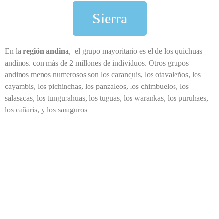
Sierra
En la
región andina
, el grupo mayoritario es el de los quichuas
andinos, con más de 2 millones de individuos. Otros grupos
andinos menos numerosos son los caranquis, los otavaleños, los
cayambis, los pichinchas, los panzaleos, los chimbuelos, los
salasacas, los tungurahuas, los tuguas, los warankas, los puruhaes,
los cañaris, y los saraguros.