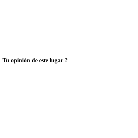
Tu opinión de este lugar ?