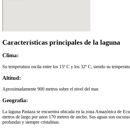
Características principales de la laguna
Clima:
Su temperatura oscila entre los 15º C y los 32º C, siendo su temperat
Altitud:
Aproximadamente 900 metros sobre el nivel del mar.
Geografía:
La laguna Pastaza se encuentra ubicada en la zona Amazónica de Ecu
metros de largo por unos 170 metros de ancho. Sus aguas son oscuras
profundas y siempre cristalinas.