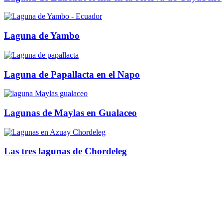
Laguna de Yambo
Laguna de Papallacta en el Napo
Lagunas de Maylas en Gualaceo
Las tres lagunas de Chordeleg