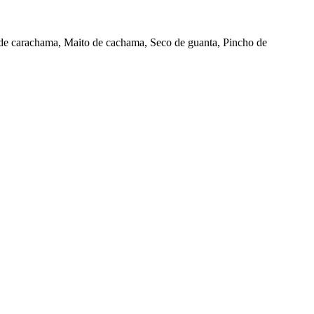
ito de carachama, Maito de cachama, Seco de guanta, Pincho de