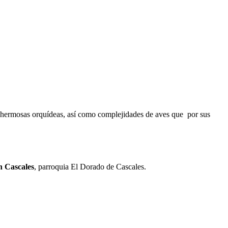
as hermosas orquídeas, así como complejidades de aves que por sus
 Cascales
, parroquia El Dorado de Cascales.