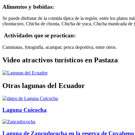
Alimentos y bebidas:
Se puede disfrutar de la comida típica de la región, entre los platos
chontacuro, Chicha de chonta, Chicha de yuca, Chicha masticada de
Actividades que se practican:
Caminatas, fotografía, acampar, pesca deportiva, entre otros.
Video atractivos turísticos en Pastaza
Otras lagunas del Ecuador
Laguna Cuicocha
Laguna de Zancudococha en la reserva de Cuyabeno