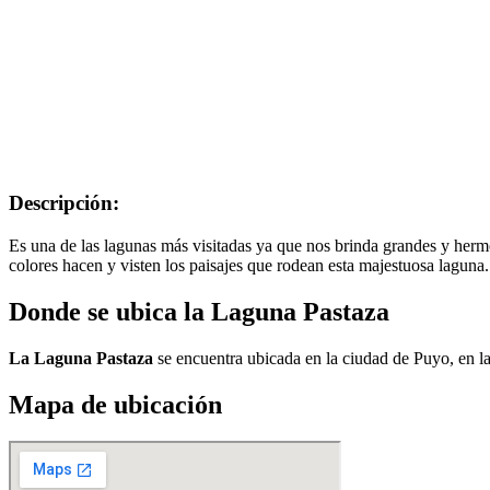
Descripción:
Es una de las lagunas más visitadas ya que nos brinda grandes y herm
colores hacen y visten los paisajes que rodean esta majestuosa laguna.
Donde se ubica la Laguna Pastaza
La Laguna Pastaza
se encuentra ubicada en la ciudad de Puyo, en 
Mapa de ubicación