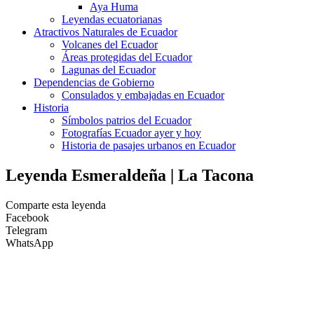
Aya Huma
Leyendas ecuatorianas
Atractivos Naturales de Ecuador
Volcanes del Ecuador
Áreas protegidas del Ecuador
Lagunas del Ecuador
Dependencias de Gobierno
Consulados y embajadas en Ecuador
Historia
Símbolos patrios del Ecuador
Fotografías Ecuador ayer y hoy
Historia de pasajes urbanos en Ecuador
Leyenda Esmeraldeña | La Tacona
Comparte esta leyenda
Facebook
Telegram
WhatsApp