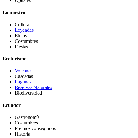
Updates
Lo nuestro
Cultura
Leyendas
Etnias
Costumbres
Fiestas
Ecoturismo
Volcanes
Cascadas
Lagunas
Reservas Naturales
Biodiversidad
Ecuador
Gastronomía
Costumbres
Premios conseguidos
Historia