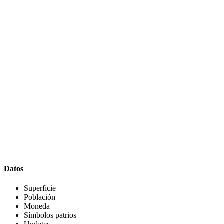
Datos
Superficie
Población
Moneda
Símbolos patrios