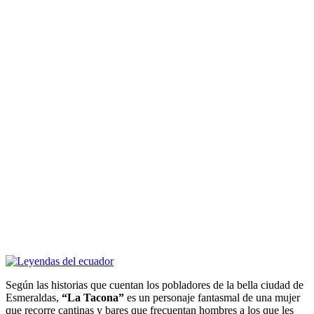
Según las historias que cuentan los pobladores de la bella ciudad de
Esmeraldas,
“La Tacona”
es un personaje fantasmal de una mujer
que recorre cantinas y bares que frecuentan hombres a los que les