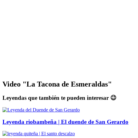
Video "La Tacona de Esmeraldas"
Leyendas que también te pueden interesar 😉
Leyenda riobambeña | El duende de San Gerardo