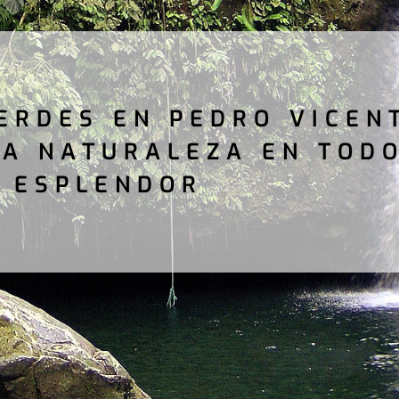
ERDES EN PEDRO VICEN
A NATURALEZA EN TOD
ESPLENDOR