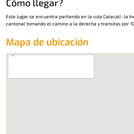
Cómo llegar?
Este lugar se encuentra partiendo en la ruta Calacalí- la I
cantonal tomando el camino a la derecha y transitas por 1
Mapa de ubicación