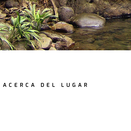
ACERCA DEL LUGAR