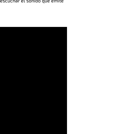
 escuchar el sonido que emite