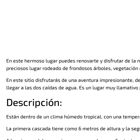
En este hermoso lugar puedes renovarte y disfrutar de la 
preciosos lugar rodeado de frondosos árboles, vegetación 
En este sitio disfrutarás de una aventura impresionante, d
llegar a las dos caídas de agua. Es un lugar muy llamativo
Descripción:
Están dentro de un clima húmedo tropical, con una tempera
La primera cascada tiene como 6 metros de altura y la seg