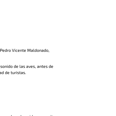
Pedro Vicente Maldonado,
sonido de las aves, antes de
d de turistas.