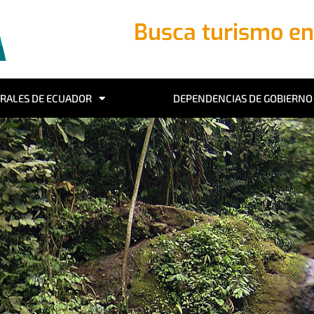
Busca turismo e
RALES DE ECUADOR
DEPENDENCIAS DE GOBIERNO