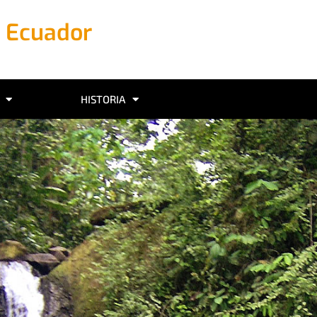
n Ecuador
HISTORIA