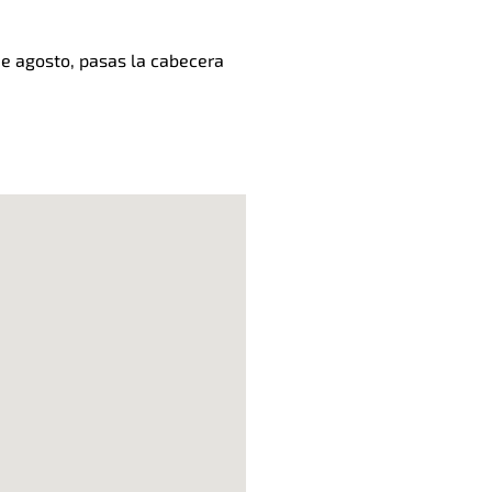
 de agosto, pasas la cabecera