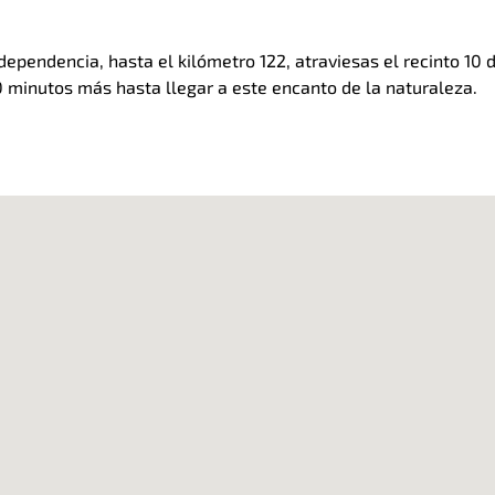
ndependencia, hasta el kilómetro 122, atraviesas el recinto 10
0 minutos más hasta llegar a este encanto de la naturaleza.