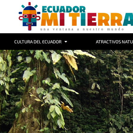
CULTURA DEL ECUADOR
ATRACTIVOS NATU